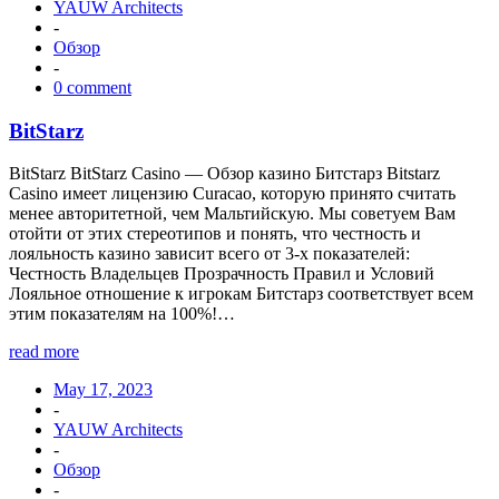
YAUW Architects
-
Обзор
-
0 comment
BitStarz
BitStarz BitStarz Casino — Обзор казино Битстарз Bitstarz
Casino имеет лицензию Curacao, которую принято считать
менее авторитетной, чем Мальтийскую. Мы советуем Вам
отойти от этих стереотипов и понять, что честность и
лояльность казино зависит всего от 3-х показателей:
Честность Владельцев Прозрачность Правил и Условий
Лояльное отношение к игрокам Битстарз соответствует всем
этим показателям на 100%!…
read more
May 17, 2023
-
YAUW Architects
-
Обзор
-