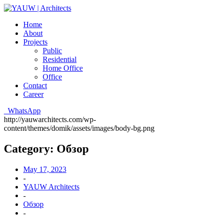
Home
About
Projects
Public
Residential
Home Office
Office
Contact
Career
WhatsApp
http://yauwarchitects.com/wp-
content/themes/domik/assets/images/body-bg.png
Category:
Обзор
May 17, 2023
-
YAUW Architects
-
Обзор
-