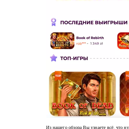
Из нашего обзора Вы узнаете всё, что н