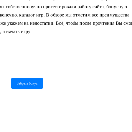
мы собственноручно протестировали работу сайта, бонусную
конечно, каталог игр. В обзоре мы отметим все преимущества
также укажем на недостатки. Всё, чтобы после прочтения Вы смо
 и начать игру.
Забрать бонус