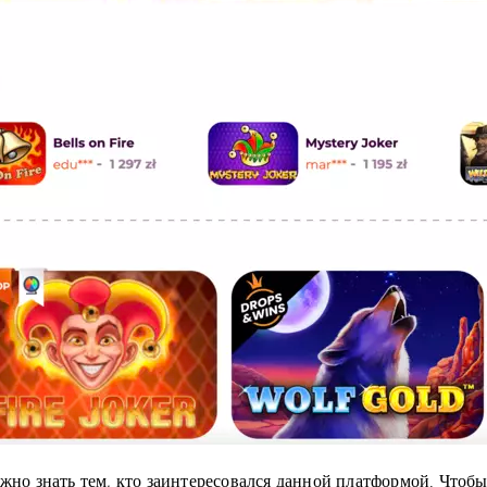
ужно знать тем, кто заинтересовался данной платформой. Чтоб