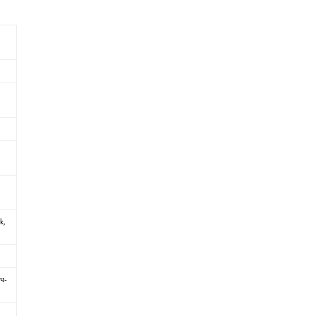
k,
ч-