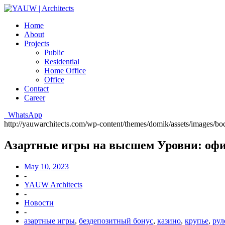
Home
About
Projects
Public
Residential
Home Office
Office
Contact
Career
WhatsApp
http://yauwarchitects.com/wp-content/themes/domik/assets/images/b
Азартные игры на высшем Уровни: офиц
May 10, 2023
-
YAUW Architects
-
Новости
-
азартные игры
,
бездепозитный бонус
,
казино
,
крупье
,
рул