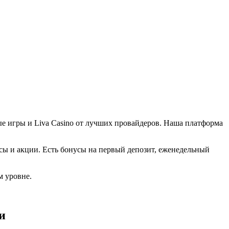
е игры и Liva Casino от лучших провайдеров. Наша платформа
сы и акции. Есть бонусы на первый депозит, еженедельный
м уровне.
и