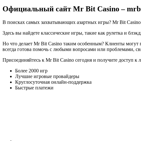
Официальный сайт Mr Bit Casino – mrb
В поисках самых захватывающих азартных игры? Mr Bit Casino
Здесь вы найдете классические игры, такие как рулетка и блэк
Но что делает Mr Bit Casino таким особенным? Клиенты могут
всегда готова помочь с любыми вопросами или проблемами, с
Присоединяйтесь к Mr Bit Casino сегодня и получите доступ 
Более 2000 игр
Лучшие игровые провайдеры
Круглосуточная онлайн-поддержка
Быстрые платежи