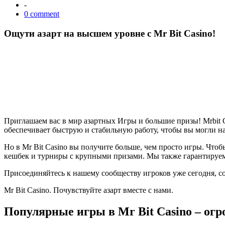
-
0 comment
Ощути азарт на высшем уровне с Mr Bit Casino!
Приглашаем вас в мир азартных Игры и большие призы! Mrbit 
обеспечивает быструю и стабильную работу, чтобы вы могли на
Но в Mr Bit Casino вы получите больше, чем просто игры. Чт
кешбек и турниры с крупными призами. Мы также гарантируем
Присоединяйтесь к нашему сообществу игроков уже сегодня, соз
Mr Bit Casino. Почувствуйте азарт вместе с нами.
Популярные игры в Mr Bit Casino – ог