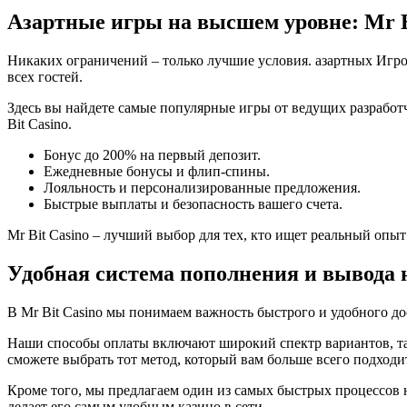
Азартные игры на высшем уровне: Mr B
Никаких ограничений – только лучшие условия. азартных Игрок
всех гостей.
Здесь вы найдете самые популярные игры от ведущих разработчи
Bit Casino.
Бонус до 200% на первый депозит.
Ежедневные бонусы и флип-спины.
Лояльность и персонализированные предложения.
Быстрые выплаты и безопасность вашего счета.
Mr Bit Casino – лучший выбор для тех, кто ищет реальный оп
Удобная система пополнения и вывода н
В Mr Bit Casino мы понимаем важность быстрого и удобного д
Наши способы оплаты включают широкий спектр вариантов, та
сможете выбрать тот метод, который вам больше всего подходи
Кроме того, мы предлагаем один из самых быстрых процессов н
делает его самым удобным казино в сети.