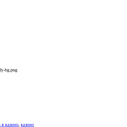
ody-bg.png
 в казино
,
казино