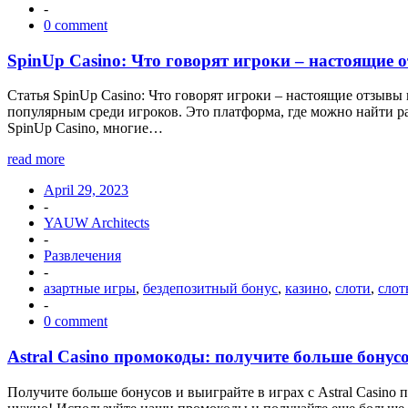
-
0 comment
SpinUp Casino: Что говорят игроки – настоящие
Статья SpinUp Casino: Что говорят игроки – настоящие отзыв
популярным среди игроков. Это платформа, где можно найти ра
SpinUp Casino, многие…
read more
April 29, 2023
-
YAUW Architects
-
Развлечения
-
азартные игры
,
бездепозитный бонус
,
казино
,
слоти
,
слот
-
0 comment
Astral Casino промокоды: получите больше бонусо
Получите больше бонусов и выиграйте в играх с Astral Casino