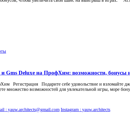
 бонусов, чтобы увеличить свой шанс на выигрыш в играх. Ас
оты
cz и Gms Deluxe на ПрофХим: возможности, бонус
фХим Регистрация Подарите себе удовольствие и взломайте дже
айдете множество возможностей для увлекательной игры, море 
il :
yauw.architects@gmail.com
Instagram :
yauw.architects