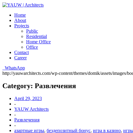
Home
About
Projects
Public
Residential
Home Office
Office
Contact
Career
WhatsApp
http://yauwarchitects.com/wp-content/themes/domik/assets/images/b
Category:
Развлечения
April 29, 2023
-
YAUW Architects
-
Развлечения
-
азартные игры
,
бездепозитный бонус
,
игра в казино
,
игры