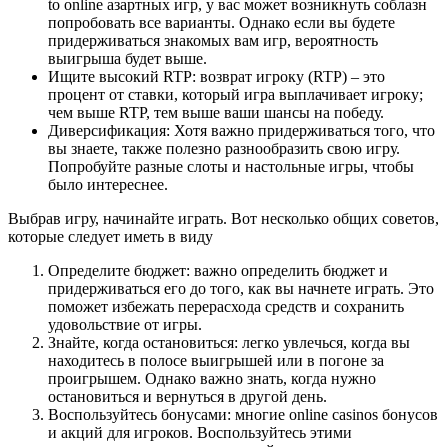
to online азартных игр, у вас может возникнуть соблазн
попробовать все варианты. Однако если вы будете
придерживаться знакомых вам игр, вероятность
выигрыша будет выше.
Ищите высокий RTP: возврат игроку (RTP) – это
процент от ставки, который игра выплачивает игроку;
чем выше RTP, тем выше ваши шансы на победу.
Диверсификация: Хотя важно придерживаться того, что
вы знаете, также полезно разнообразить свою игру.
Попробуйте разные слоты и настольные игры, чтобы
было интереснее.
Выбрав игру, начинайте играть. Вот несколько общих советов,
которые следует иметь в виду
Определите бюджет: важно определить бюджет и
придерживаться его до того, как вы начнете играть. Это
поможет избежать перерасхода средств и сохранить
удовольствие от игры.
Знайте, когда остановиться: легко увлечься, когда вы
находитесь в полосе выигрышей или в погоне за
проигрышем. Однако важно знать, когда нужно
остановиться и вернуться в другой день.
Воспользуйтесь бонусами: многие online casinos бонусов
и акций для игроков. Воспользуйтесь этими