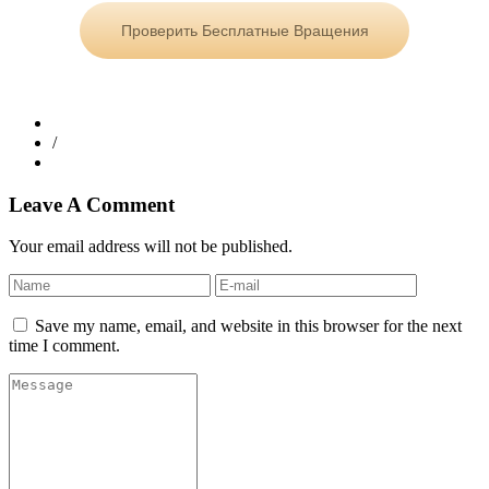
Проверить Бесплатные Вращения
/
Leave A Comment
Your email address will not be published.
Save my name, email, and website in this browser for the next
time I comment.