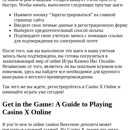
быстро. Чтобы начать, выполните следующие простые шаги
Нажмите кнопку “Зарегистрироваться” на главной
странице сайта
Введите свои личные данные в регистрационную форму
Выберите предпочтительный способ оплаты
Подтвердите свою учетную запись с помощью ссылки
для подтверждения по электронной почте
После того, как вы выполнили эти шаги и ваша учетная
запись была подтверждена, вы готовы погрузиться в
захватывающий мир of online Игры Казино Икс Онлайн.
Независимо от того, являетесь ли вы опытным игроком или
новичком, здесь вы найдете все необходимое для крупного
выигрыша и веселого времяпрепровождения.
Так чего же вы ждете, регистрируйтесь в Casino X Online и
начинайте играть уже сегодня!
Get in the Game: A Guide to Playing
Casino X Online
If you’re new to online casinos Внесение депозита может
показаться сложной задачей. Но Casino X делает это легко.