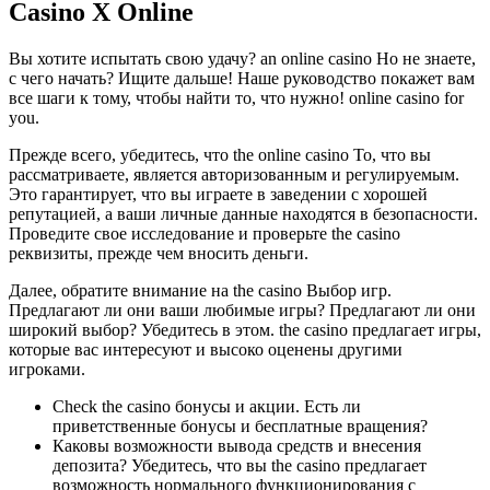
Casino X Online
Вы хотите испытать свою удачу? an online casino Но не знаете,
с чего начать? Ищите дальше! Наше руководство покажет вам
все шаги к тому, чтобы найти то, что нужно! online casino for
you.
Прежде всего, убедитесь, что the online casino То, что вы
рассматриваете, является авторизованным и регулируемым.
Это гарантирует, что вы играете в заведении с хорошей
репутацией, а ваши личные данные находятся в безопасности.
Проведите свое исследование и проверьте the casino
реквизиты, прежде чем вносить деньги.
Далее, обратите внимание на the casino Выбор игр.
Предлагают ли они ваши любимые игры? Предлагают ли они
широкий выбор? Убедитесь в этом. the casino предлагает игры,
которые вас интересуют и высоко оценены другими
игроками.
Check the casino бонусы и акции. Есть ли
приветственные бонусы и бесплатные вращения?
Каковы возможности вывода средств и внесения
депозита? Убедитесь, что вы the casino предлагает
возможность нормального функционирования с