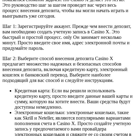
Это руководство шаг за шагом проведет вас через весь
процесс внесения депозита, чтобы вы могли начать играть и
выигрывать уже сегодня.
Шаг 1: Зарегистрируйте аккаунт. Прежде чем внести депозит,
вам необходимо создать учетную запись в Casino X. Это
быстрый и простой процесс. only Он занимает несколько
минут. Просто введите свое имя, адрес электронной почты и
придумайте пароль.
Шаг 2: Выберите способ внесения депозита Casino X
предлагает множество надежных и безопасных способов
внесения депозита, включая кредитную карту, электронный
кошелек и банковский перевод. Выберите наиболее
подходящий для вас способ и следуйте инструкциям.
Кредитная карта: Если вы решили использовать
кредитную карту, просто введите данные вашей карты и
сумму, которую вы хотите внести. Ваши средства будут
доступны немедленно.
Электронные кошельки: электронные кошельки, такие
как Skrill и Neteller, являются популярными вариантами
пополнения счета в Casino X. Просто создайте учетную
запись у предпочитаемого вами провайдера
электронных кошельков и свяжите ее со своим счетом в