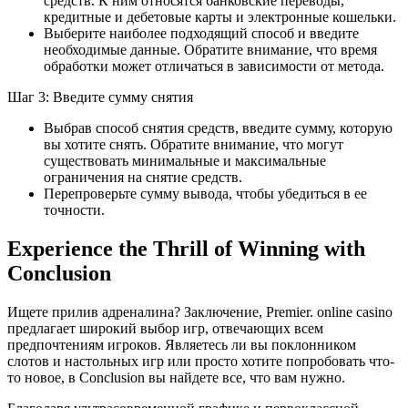
средств. К ним относятся банковские переводы,
кредитные и дебетовые карты и электронные кошельки.
Выберите наиболее подходящий способ и введите
необходимые данные. Обратите внимание, что время
обработки может отличаться в зависимости от метода.
Шаг 3: Введите сумму снятия
Выбрав способ снятия средств, введите сумму, которую
вы хотите снять. Обратите внимание, что могут
существовать минимальные и максимальные
ограничения на снятие средств.
Перепроверьте сумму вывода, чтобы убедиться в ее
точности.
Experience the Thrill of Winning with
Conclusion
Ищете прилив адреналина? Заключение, Premier. online casino
предлагает широкий выбор игр, отвечающих всем
предпочтениям игроков. Являетесь ли вы поклонником
слотов и настольных игр или просто хотите попробовать что-
то новое, в Conclusion вы найдете все, что вам нужно.