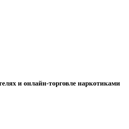
телях и онлайн-торговле наркотиками