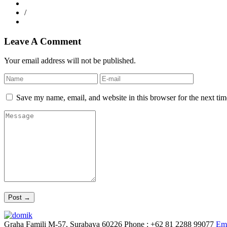
/
Leave A Comment
Your email address will not be published.
Save my name, email, and website in this browser for the next ti
Graha Famili M-57, Surabaya 60226
Phone : +62 81 2288 99077
Ema