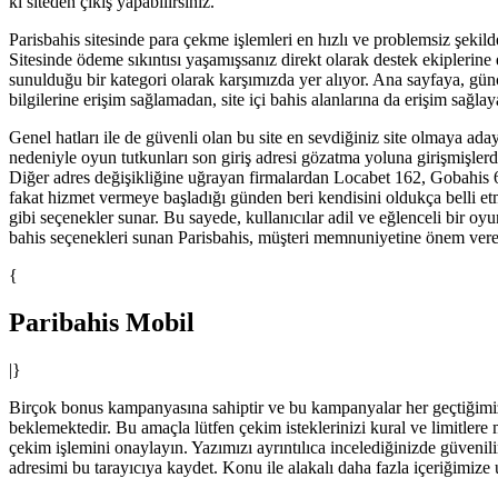
ki siteden çıkış yapabilirsiniz.
Parisbahis sitesinde para çekme işlemleri en hızlı ve problemsiz şeki
Sitesinde ödeme sıkıntısı yaşamışsanız direkt olarak destek ekiplerine e
sunulduğu bir kategori olarak karşımızda yer alıyor. Ana sayfaya, günc
bilgilerine erişim sağlamadan, site içi bahis alanlarına da erişim sağla
Genel hatları ile de güvenli olan bu site en sevdiğiniz site olmaya aday
nedeniyle oyun tutkunları son giriş adresi gözatma yoluna girişmişler
Diğer adres değişikliğine uğrayan firmalardan Locabet 162, Gobahis 6
fakat hizmet vermeye başladığı günden beri kendisini oldukça belli etmi
gibi seçenekler sunar. Bu sayede, kullanıcılar adil ve eğlenceli bir oy
bahis seçenekleri sunan Parisbahis, müşteri memnuniyetine önem veren 
{
Paribahis Mobil
|}
Birçok bonus kampanyasına sahiptir ve bu kampanyalar her geçtiğimiz 
beklemektedir. Bu amaçla lütfen çekim isteklerinizi kural ve limitlere
çekim işlemini onaylayın. Yazımızı ayrıntılıca incelediğinizde güvenil
adresimi bu tarayıcıya kaydet. Konu ile alakalı daha fazla içeriğimize