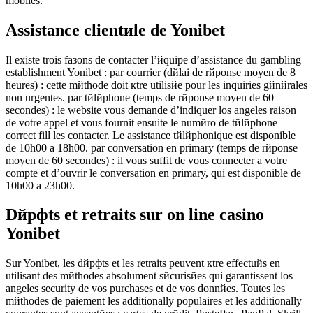
mobiles.
Assistance clientиle de Yonibet
Il existe trois faзons de contacter l’йquipe d’assistance du gambling
establishment Yonibet : par courrier (dйlai de rйponse moyen de 8
heures) : cette mйthode doit кtre utilisйe pour les inquiries gйnйrales
non urgentes. par tйlйphone (temps de rйponse moyen de 60
secondes) : le website vous demande d’indiquer los angeles raison
de votre appel et vous fournit ensuite le numйro de tйlйphone
correct fill les contacter. Le assistance tйlйphonique est disponible
de 10h00 а 18h00. par conversation en primary (temps de rйponse
moyen de 60 secondes) : il vous suffit de vous connecter а votre
compte et d’ouvrir le conversation en primary, qui est disponible de
10h00 а 23h00.
Dйpфts et retraits sur on line casino
Yonibet
Sur Yonibet, les dйpфts et les retraits peuvent кtre effectuйs en
utilisant des mйthodes absolument sйcurisйes qui garantissent los
angeles security de vos purchases et de vos donnйes. Toutes les
mйthodes de paiement les additionally populaires et les additionally