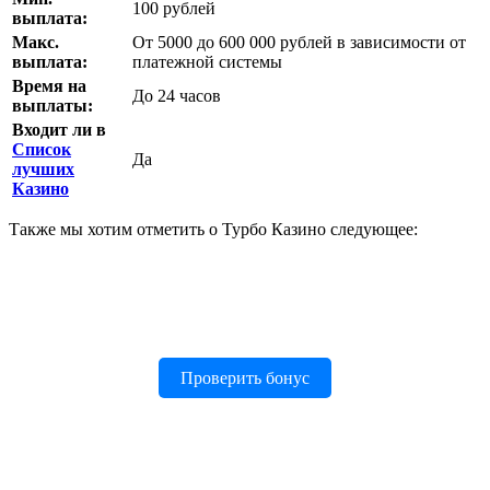
100 рублей
выплата:
Макс.
От 5000 до 600 000 рублей в зависимости от
выплата:
платежной системы
Время на
До 24 часов
выплаты:
Входит ли в
Список
Да
лучших
Казино
Также мы хотим отметить о Турбо Казино следующее:
Проверить бонус