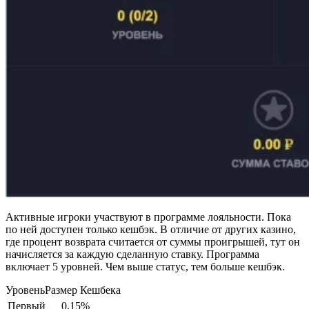
Активные игроки участвуют в программе лояльности. Пока
по ней доступен только кешбэк. В отличие от других казино,
где процент возврата считается от суммы проигрышей, тут он
начисляется за каждую сделанную ставку. Программа
включает 5 уровней. Чем выше статус, тем больше кешбэк.
УровеньРазмер Кешбека
Первый
0,15%