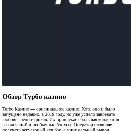
Обзор Турбо казино
Turbo Казино — оригинальное казино. Хоть оно и было
запущено недавно, в 2019 году, но уже успело завоевать
любовь среди игроков. Их привлекает большая коллекция
развлечений и необычные бонусы. Оператор позволяет
получать регулярный кешбэк, а минимальный вывод