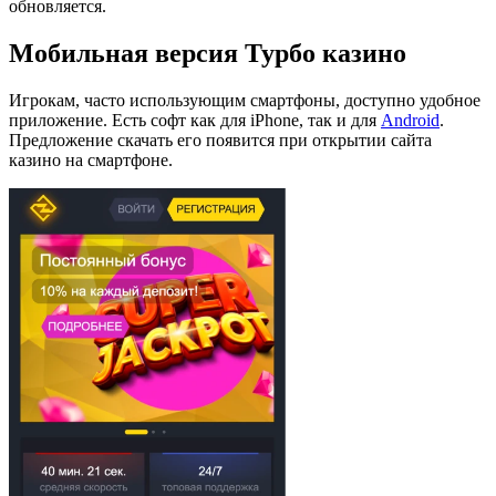
обновляется.
Мобильная версия Турбо казино
Игрокам, часто использующим смартфоны, доступно удобное
приложение. Есть софт как для iPhone, так и для
Android
.
Предложение скачать его появится при открытии сайта
казино на смартфоне.