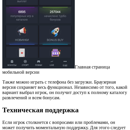
Главная страница
мобильной версии
Также можно играть с телефона без загрузки. Браузерная
версия сохраняет весь функционал. Независимо от того, какой
вариант выбрал игрок, он получит доступ к полному каталогу
развлечений и всем бонусам.
Техническая поддержка
Если игрок столкнется с вопросами или проблемами, он
может получить моментальную поддержку. Для этого следует