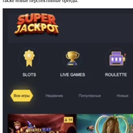
также новые перспективные бренды.