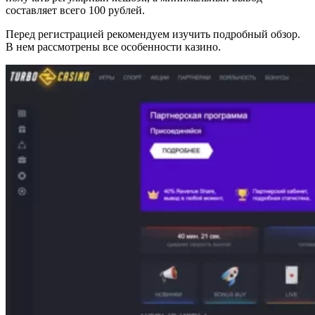
составляет всего 100 рублей.
Перед регистрацией рекомендуем изучить подробный обзор.
В нем рассмотрены все особенности казино.