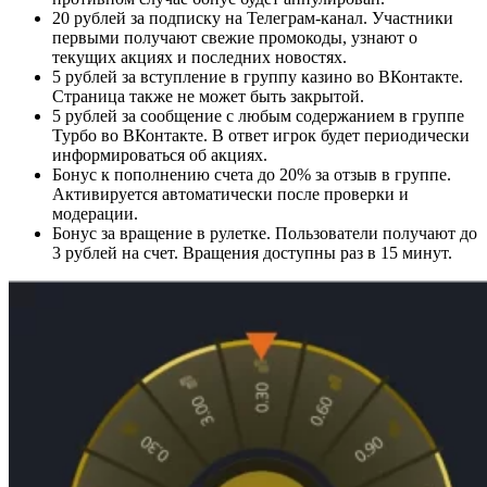
20 рублей за подписку на Телеграм-канал. Участники
первыми получают свежие промокоды, узнают о
текущих акциях и последних новостях.
5 рублей за вступление в группу казино во ВКонтакте.
Страница также не может быть закрытой.
5 рублей за сообщение с любым содержанием в группе
Турбо во ВКонтакте. В ответ игрок будет периодически
информироваться об акциях.
Бонус к пополнению счета до 20% за отзыв в группе.
Активируется автоматически после проверки и
модерации.
Бонус за вращение в рулетке. Пользователи получают до
3 рублей на счет. Вращения доступны раз в 15 минут.