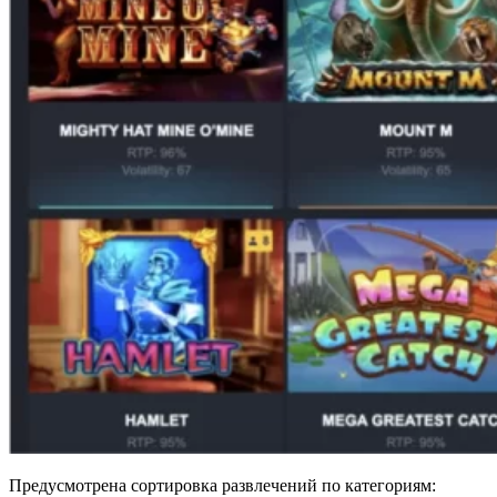
Предусмотрена сортировка развлечений по категориям: