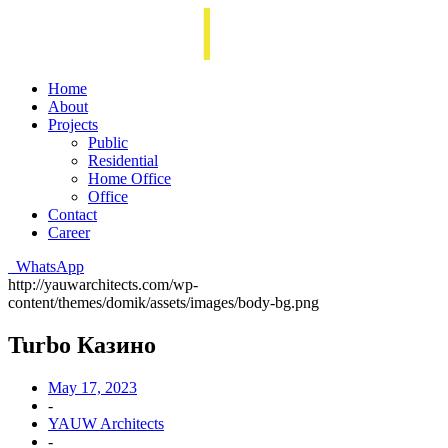
Home
About
Projects
Public
Residential
Home Office
Office
Contact
Career
WhatsApp
http://yauwarchitects.com/wp-
content/themes/domik/assets/images/body-bg.png
Turbo Казино
May 17, 2023
-
YAUW Architects
-