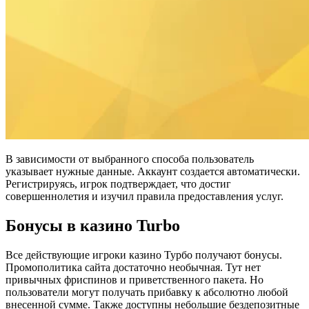
В зависимости от выбранного способа пользователь
указывает нужные данные. Аккаунт создается автоматически.
Регистрируясь, игрок подтверждает, что достиг
совершеннолетия и изучил правила предоставления услуг.
Бонусы в казино Turbo
Все действующие игроки казино Турбо получают бонусы.
Промополитика сайта достаточно необычная. Тут нет
привычных фриспинов и приветственного пакета. Но
пользователи могут получать прибавку к абсолютно любой
внесенной сумме. Также доступны небольшие бездепозитные