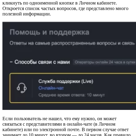
кликнуть по одноименной кнопке в Личном кабинете.
Откроется список частых вопросов, где представлено много
полезной информации.
Если пользователь не нашел, что ему нужно, он может
связаться с представителями в онлайн-чате (в Личном
кабинете) или по электронной почте. В первом случае ответ
занимает до 10 минут, во втором — до 24 часов. Как правило,