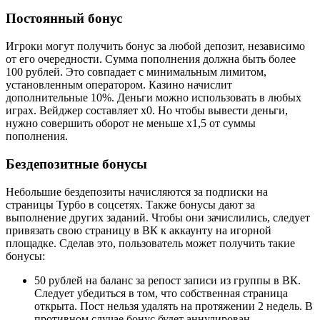
Постоянный бонус
Игроки могут получить бонус за любой депозит, независимо
от его очередности. Сумма пополнения должна быть более
100 рублей. Это совпадает с минимальным лимитом,
установленным оператором. Казино начислит
дополнительные 10%. Деньги можно использовать в любых
играх. Вейджер составляет х0. Но чтобы вывести деньги,
нужно совершить оборот не меньше х1,5 от суммы
пополнения.
Бездепозитные бонусы
Небольшие бездепозиты начисляются за подписки на
страницы Турбо в соцсетях. Также бонусы дают за
выполнение других заданий. Чтобы они зачислились, следует
привязать свою страницу в ВК к аккаунту на игорной
площадке. Сделав это, пользователь может получить такие
бонусы:
50 рублей на баланс за репост записи из группы в ВК.
Следует убедиться в том, что собственная страница
открыта. Пост нельзя удалять на протяжении 2 недель. В
противном случае бонус будет аннулирован.