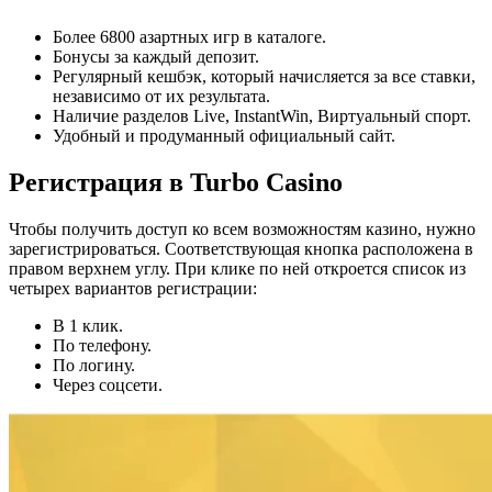
Более 6800 азартных игр в каталоге.
Бонусы за каждый депозит.
Регулярный кешбэк, который начисляется за все ставки,
независимо от их результата.
Наличие разделов Live, InstantWin, Виртуальный спорт.
Удобный и продуманный официальный сайт.
Регистрация в Turbo Casino
Чтобы получить доступ ко всем возможностям казино, нужно
зарегистрироваться. Соответствующая кнопка расположена в
правом верхнем углу. При клике по ней откроется список из
четырех вариантов регистрации:
В 1 клик.
По телефону.
По логину.
Через соцсети.