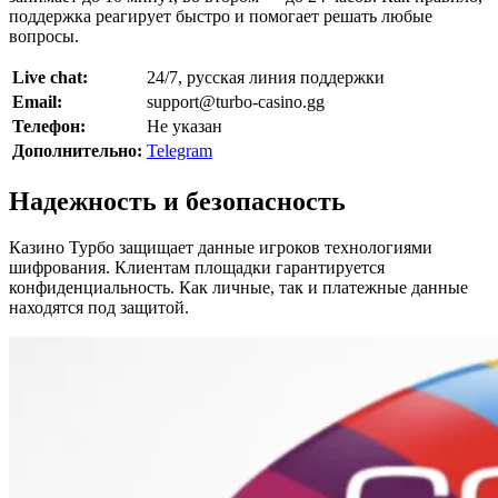
поддержка реагирует быстро и помогает решать любые
вопросы.
Live chat:
24/7, русская линия поддержки
Email:
support@turbo-casino.gg
Телефон:
Не указан
Дополнительно:
Telegram
Надежность и безопасность
Казино Турбо защищает данные игроков технологиями
шифрования. Клиентам площадки гарантируется
конфиденциальность. Как личные, так и платежные данные
находятся под защитой.