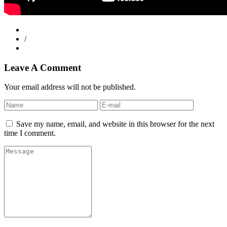
/
Leave A Comment
Your email address will not be published.
Save my name, email, and website in this browser for the next
time I comment.