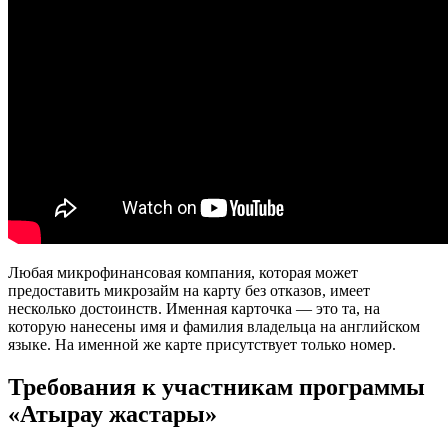
Любая микрофинансовая компания, которая может
предоставить микрозайм на карту без отказов, имеет
несколько достоинств. Именная карточка — это та, на
которую нанесены имя и фамилия владельца на английском
языке. На именной же карте присутствует только номер.
Требования к участникам программы
«Атырау жастары»