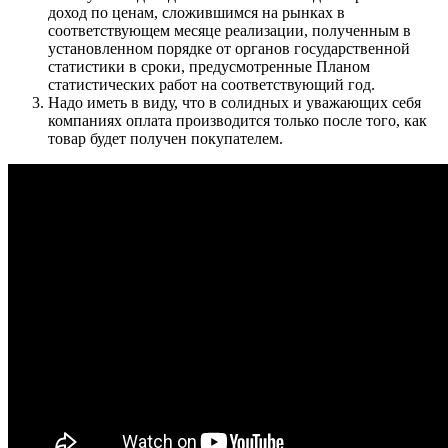
доход по ценам, сложившимся на рынках в
соответствующем месяце реализации, полученным в
установленном порядке от органов государственной
статистики в сроки, предусмотренные Планом
статистических работ на соответствующий год.
Надо иметь в виду, что в солидных и уважающих себя
компаниях оплата производится только после того, как
товар будет получен покупателем.