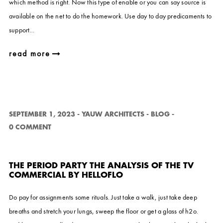
which method is right. Now this type of enable or you can say source is
available on the net to do the homework. Use day to day predicaments to
support…
read more
SEPTEMBER 1, 2023
-
YAUW ARCHITECTS
-
BLOG
-
0 COMMENT
THE PERIOD PARTY THE ANALYSIS OF THE TV
COMMERCIAL BY HELLOFLO
Do pay for assignments some rituals. Just take a walk, just take deep
breaths and stretch your lungs, sweep the floor or get a glass of h2o.