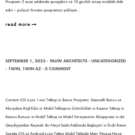
Proqramı 5 asan addımda quraşdırın və 10 günlük sınaq müddəti əldə
edin – pulsuz! Aviator proqramını yükləyin…
read more
SEPTEMBER 1, 2023
-
YAUW ARCHITECTS
-
UNCATEGORIZED
-
1WIN
,
1WIN AZ
-
0 COMMENT
Content iOS üçün 1win Tətbiqi in Bonus Proqramı: Səxavətli Bonus və
Aksiyaları Kəşf Edin in Mobil Tətbiqinin Üstünlükləri in Kazino Tətbiqi in
Kazino Bonusu in Mobil Tətbiqi və Mobil Versiyasının Müqayisəsi in-də
Qeydiyyatdan Keçmək: Bir Neçə Sadə Addımda Başlayın! in İndir Rəsmi
Saytda iOS və Android üçün Tətbiq Mobil Tətbiqlə Mərc Etməyə Necə