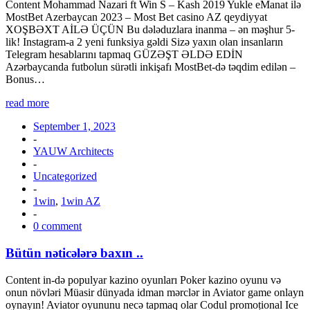
Content Mohammad Nazari ft Win S – Kash 2019 Yukle eManat ilə
MostBet Azerbaycan 2023 – Most Bet casino AZ qeydiyyat
XOŞBƏXT AİLƏ ÜÇÜN Bu dələduzlara inanma – ən məşhur 5-
lik! Instagram-a 2 yeni funksiya gəldi Sizə yaxın olan insanların
Telegram hesablarını tapmaq GÜZƏŞT ƏLDƏ EDİN
Azərbaycanda futbolun sürətli inkişafı MostBet-də təqdim edilən –
Bonus…
read more
September 1, 2023
-
YAUW Architects
-
Uncategorized
-
1win
,
1win AZ
-
0 comment
Bütün nəticələrə baxın ..
Content in-də populyar kazino oyunları Poker kazino oyunu və
onun növləri Müasir dünyada idman mərclər in Aviator game onlayn
oynayın! Aviator oyununu necə tapmaq olar Codul promoțional Ice