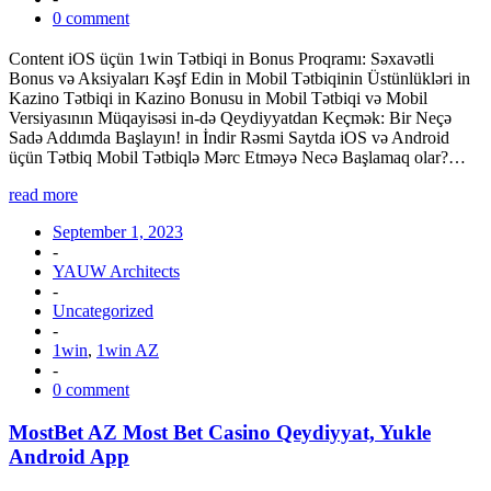
0 comment
Content iOS üçün 1win Tətbiqi in Bonus Proqramı: Səxavətli
Bonus və Aksiyaları Kəşf Edin in Mobil Tətbiqinin Üstünlükləri in
Kazino Tətbiqi in Kazino Bonusu in Mobil Tətbiqi və Mobil
Versiyasının Müqayisəsi in-də Qeydiyyatdan Keçmək: Bir Neçə
Sadə Addımda Başlayın! in İndir Rəsmi Saytda iOS və Android
üçün Tətbiq Mobil Tətbiqlə Mərc Etməyə Necə Başlamaq olar?…
read more
September 1, 2023
-
YAUW Architects
-
Uncategorized
-
1win
,
1win AZ
-
0 comment
MostBet AZ Most Bet Casino Qeydiyyat, Yukle
Android App