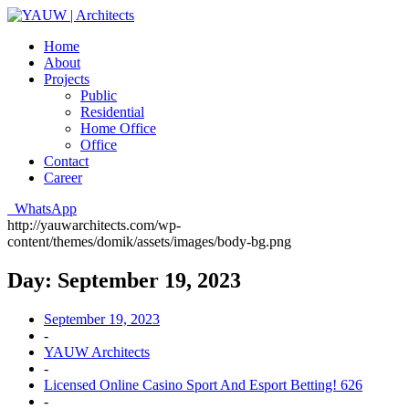
Home
About
Projects
Public
Residential
Home Office
Office
Contact
Career
WhatsApp
http://yauwarchitects.com/wp-
content/themes/domik/assets/images/body-bg.png
Day:
September 19, 2023
September 19, 2023
-
YAUW Architects
-
Licensed Online Casino Sport And Esport Betting! 626
-