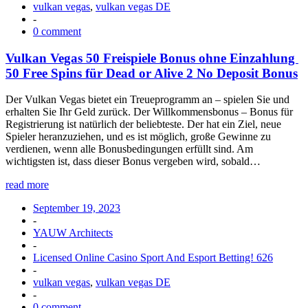
vulkan vegas
,
vulkan vegas DE
-
0 comment
Vulkan Vegas 50 Freispiele Bonus ohne Einzahlung ️
50 Free Spins für Dead or Alive 2 No Deposit Bonus
Der Vulkan Vegas bietet ein Treueprogramm an – spielen Sie und
erhalten Sie Ihr Geld zurück. Der Willkommensbonus – Bonus für
Registrierung ist natürlich der beliebteste. Der hat ein Ziel, neue
Spieler heranzuziehen, und es ist möglich, große Gewinne zu
verdienen, wenn alle Bonusbedingungen erfüllt sind. Am
wichtigsten ist, dass dieser Bonus vergeben wird, sobald…
read more
September 19, 2023
-
YAUW Architects
-
Licensed Online Casino Sport And Esport Betting! 626
-
vulkan vegas
,
vulkan vegas DE
-
0 comment