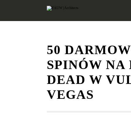
50 DARMO
SPINÓW NA
DEAD W VU
VEGAS