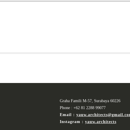
Graha Famili M-57, Surabaya 60226
Phone : +62 81 2288 99077
Email :
yauw.architects@gmail.c
Instagram :
yauw.architects