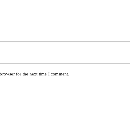
 browser for the next time I comment.