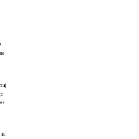
e
 na
ruj
ęc
50
 dla