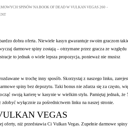
RMOWYCH SPINÓW NA BOOK OF DEAD W VULKAN VEGAS 260
-
ENT
ardzo dobra oferta. Niewiele kasyn gwarantuje swoim graczom taki
wyczaj darmowe spiny zostają – otrzymane przez gracza ze względu
tracje to jednak o wiele lepsza propozycja, ponieważ nie musisz
zdawane w trochę inny sposób. Skorzystaj z naszego linku, zarejest
darmowe spiny bez depozytu. Taki bonus nie zdarza się za często, wi
ocząć swoją karierę w kasynie w wielkim stylu. Pamiętaj jednak, że 
dobyć wyłącznie za pośrednictwem linku na naszej stronie.
VULKAN VEGAS
zej oferty, niż przedstawia Ci Vulkan Vegas. Zupełnie darmowe spiny