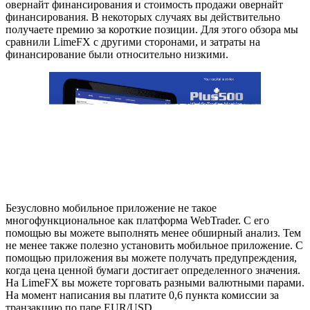
овернайт финансирования и стоимость продажи овернайт
финансирования. В некоторых случаях вы действительно
получаете премию за короткие позиции. Для этого обзора мы
сравнили LimeFX с другими сторонами, и затраты на
финансирование были относительно низкими.
Безусловно мобильное приложение не такое
многофункциональное как платформа WebTrader. С его
помощью вы можете выполнять менее обширный анализ. Тем
не менее также полезно установить мобильное приложение. С
помощью приложения вы можете получать предупреждения,
когда цена ценной бумаги достигает определенного значения.
На LimeFX вы можете торговать разными валютными парами.
На момент написания вы платите 0,6 пункта комиссии за
транзакцию по паре EUR/USD.