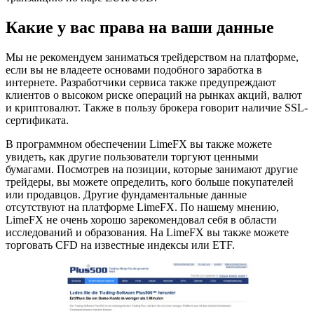
Какие у вас права на ваши данные
Мы не рекомендуем заниматься трейдерством на платформе,
если вы не владеете основами подобного заработка в
интернете. Разработчики сервиса также предупреждают
клиентов о высоком риске операций на рынках акций, валют
и криптовалют. Также в пользу брокера говорит наличие SSL-
сертификата.
В программном обеспечении LimeFX вы также можете
увидеть, как другие пользователи торгуют ценными
бумагами. Посмотрев на позиции, которые занимают другие
трейдеры, вы можете определить, кого больше покупателей
или продавцов. Другие фундаментальные данные
отсутствуют на платформе LimeFX. По нашему мнению,
LimeFX не очень хорошо зарекомендовал себя в области
исследований и образования. На LimeFX вы также можете
торговать CFD на известные индексы или ETF.