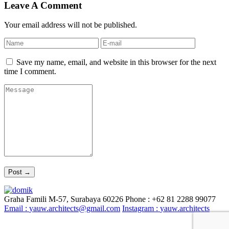
Leave A Comment
Your email address will not be published.
Save my name, email, and website in this browser for the next
time I comment.
Graha Famili M-57, Surabaya 60226
Phone : +62 81 2288 99077
Email :
yauw.architects@gmail.com
Instagram :
yauw.architects
© YAUW | Architects 2020. Powered By
Webtocrat Motion