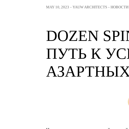
MAY 10, 2023
-
YAUW ARCHITECTS
-
НОВОСТИ
DOZEN SPI
ПУТЬ К У
АЗАРТНЫХ