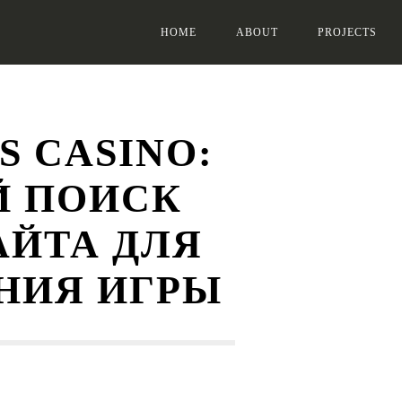
http://yauwarchitects.com/wp-content/themes/domik/assets/images/body-bg.png
HOME
ABOUT
PROJECTS
S CASINO:
 ПОИСК
АЙТА ДЛЯ
НИЯ ИГРЫ