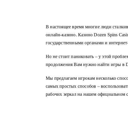
В настоящее время многие люди сталкив
онлайн-казино. Казино Dozen Spins Casi
государственными органами и интернет
Но не стоит паниковать – у этой пробл
продолжения Вам нужно найти игры в Dar
Мы предлагаем игрокам несколько спос
самых простых способов – воспользоват
рабочих зеркал на нашем официальном с