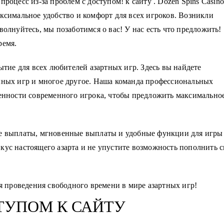
роцесс из-за проблем с доступом! к сайту . Dozen Spins Casino
аксимальное удобство и комфорт для всех игроков. Возникли
волнуйтесь, мы позаботимся о вас! У нас есть что предложить!
ремя.
рытие для всех любителей азартных игр. Здесь вы найдете
чных игр и многое другое. Наша команда профессиональных
бенности современного игрока, чтобы предложить максимально
ие выплаты, мгновенные выплаты и удобные функции для игры
кус настоящего азарта и не упустите возможность пополнить 
ля проведения свободного времени в мире азартных игр!
ТУПОМ К САЙТУ