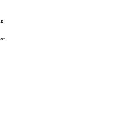
ак
ozen