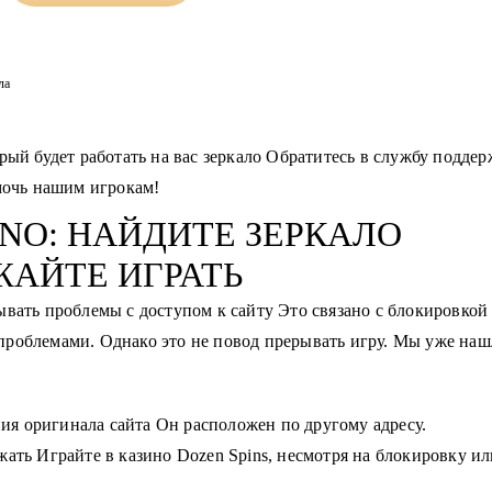
ла
рый будет работать на вас зеркало Обратитесь в службу подде
омочь нашим игрокам!
INO: НАЙДИТЕ ЗЕРКАЛО
ЖАЙТЕ ИГРАТЬ
ывать проблемы с доступом к сайту Это связано с блокировкой
проблемами. Однако это не повод прерывать игру. Мы уже на
опия оригинала сайта Он расположен по другому адресу.
жать Играйте в казино Dozen Spins, несмотря на блокировку и