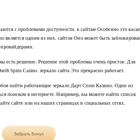
аются с проблемами доступности. к сайтам Особенно это касае
no является одним из них. сайтов Оно может быть заблокирова
-провайдерами.
емы есть решение. Решение этой проблемы очень простое. Для
th Spins Casino. зеркало сайта Это прекрасно работает.
обов найти работающие зеркало Дарт Спин Казино. Один из
ься поиском в интернете. Например, вы можете найти список
айте сайте или на наших страницах в социальных сетях.
Забрать Бонус