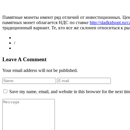
Памятные монеты имеют ряд отличий от инвестиционных. Цена 
памятных монет облагается НДС по ставке
http://sladkidsopt.ru/
традиционный вариант. Те, кто все же склонен относиться к ры
/
Leave A Comment
Your email address will not be published.
Save my name, email, and website in this browser for the next ti