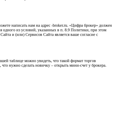
ете написать нам на адрес -broker.ru. «Цифра брокер» должен
 одного из условий, указанных в п. 8.9 Политики, при этом
Сайта и (или) Сервисов Сайта является ваше согласие с
ашей таблице можно увидеть, что такой формат торгов
, что нужно сделать новичку – открыть мини-счет у брокера.