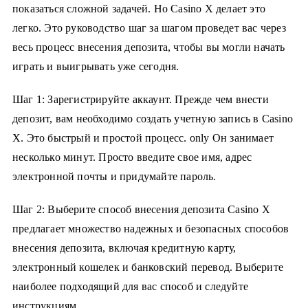
показаться сложной задачей. Но Casino X делает это
легко. Это руководство шаг за шагом проведет вас через
весь процесс внесения депозита, чтобы вы могли начать
играть и выигрывать уже сегодня.
Шаг 1: Зарегистрируйте аккаунт. Прежде чем внести
депозит, вам необходимо создать учетную запись в Casino
X. Это быстрый и простой процесс. only Он занимает
несколько минут. Просто введите свое имя, адрес
электронной почты и придумайте пароль.
Шаг 2: Выберите способ внесения депозита Casino X
предлагает множество надежных и безопасных способов
внесения депозита, включая кредитную карту,
электронный кошелек и банковский перевод. Выберите
наиболее подходящий для вас способ и следуйте
инструкциям.