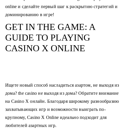
online и сделайте первый шаг к раскрытию стратегий и
доминированию в игре!
GET IN THE GAME: A
GUIDE TO PLAYING
CASINO X ONLINE
Ищете новый способ насладиться азартом, не выходя из
дома? the casino не выходя из дома? Обратите внимание
на Casino X онлайн. Благодаря широкому разнообразию
захватывающих игр и возможности выиграть по-
крупному, Casino X Online идеально подходит для
любителей азартных игр.