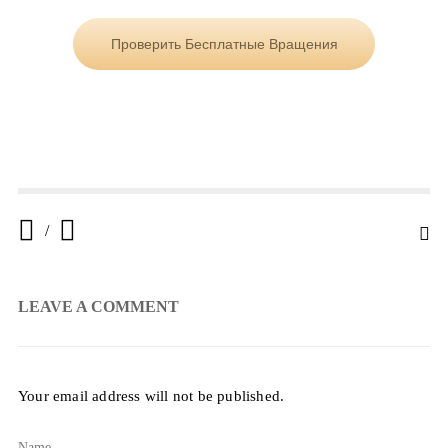
Проверить Бесплатные Вращения
/
LEAVE A COMMENT
Your email address will not be published.