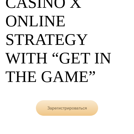
CASINO X
ONLINE
STRATEGY
WITH “GET IN
THE GAME”
Зарегистрироваться