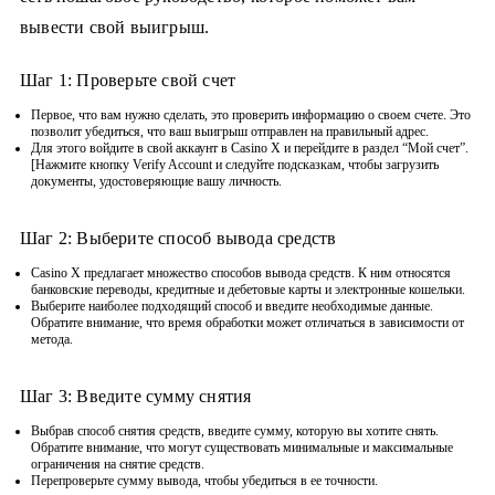
вывести свой выигрыш.
Шаг 1: Проверьте свой счет
Первое, что вам нужно сделать, это проверить информацию о своем счете. Это
позволит убедиться, что ваш выигрыш отправлен на правильный адрес.
Для этого войдите в свой аккаунт в Casino X и перейдите в раздел “Мой счет”.
[Нажмите кнопку Verify Account и следуйте подсказкам, чтобы загрузить
документы, удостоверяющие вашу личность.
Шаг 2: Выберите способ вывода средств
Casino X предлагает множество способов вывода средств. К ним относятся
банковские переводы, кредитные и дебетовые карты и электронные кошельки.
Выберите наиболее подходящий способ и введите необходимые данные.
Обратите внимание, что время обработки может отличаться в зависимости от
метода.
Шаг 3: Введите сумму снятия
Выбрав способ снятия средств, введите сумму, которую вы хотите снять.
Обратите внимание, что могут существовать минимальные и максимальные
ограничения на снятие средств.
Перепроверьте сумму вывода, чтобы убедиться в ее точности.