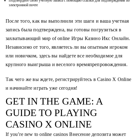
Подтвердите свою учетную запись с помощью ссылки для подтверждения по
электронной почте
После того, как вы выполнили эти шаги и ваша учетная
запись была подтверждена, вы готовы погрузиться в
захватывающий мир of online Игры Казино Икс Онлайн.
Независимо от того, являетесь ли вы опытным игроком
или новичком, здесь вы найдете все необходимое для
крупного выигрыша и веселого времяпрепровождения.
Так чего же вы ждете, регистрируйтесь в Casino X Online
и начинайте играть уже сегодня!
GET IN THE GAME: A
GUIDE TO PLAYING
CASINO X ONLINE
If you’re new to online casinos Внесение депозита может