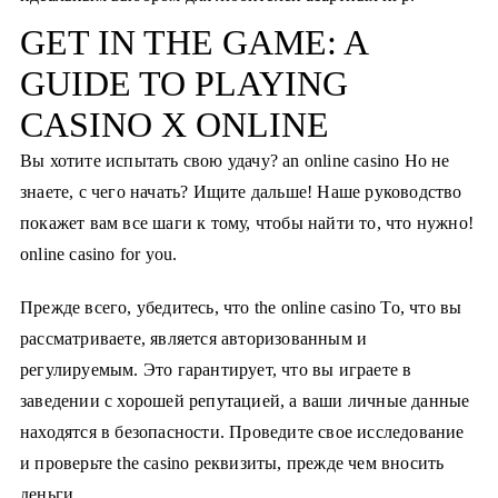
GET IN THE GAME: A
GUIDE TO PLAYING
CASINO X ONLINE
Вы хотите испытать свою удачу? an online casino Но не
знаете, с чего начать? Ищите дальше! Наше руководство
покажет вам все шаги к тому, чтобы найти то, что нужно!
online casino for you.
Прежде всего, убедитесь, что the online casino То, что вы
рассматриваете, является авторизованным и
регулируемым. Это гарантирует, что вы играете в
заведении с хорошей репутацией, а ваши личные данные
находятся в безопасности. Проведите свое исследование
и проверьте the casino реквизиты, прежде чем вносить
деньги.