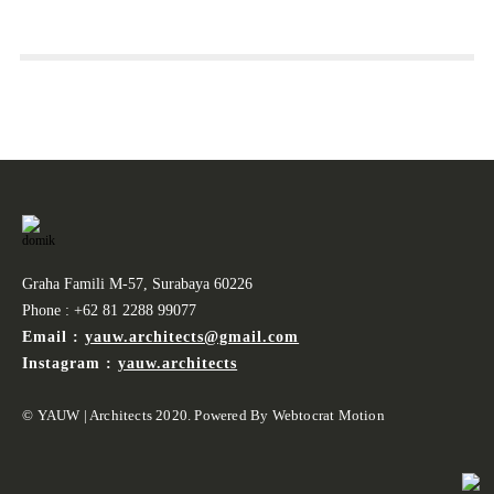
Graha Famili M-57, Surabaya 60226
Phone : +62 81 2288 99077
Email :
yauw.architects@gmail.com
Instagram :
yauw.architects
© YAUW | Architects 2020. Powered By
Webtocrat Motion