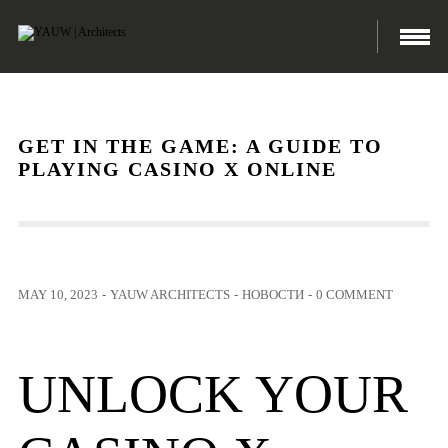
http://yauwarchitects.com/wp-content/themes/domik/assets/images/body-bg.png
GET IN THE GAME: A GUIDE TO
PLAYING CASINO X ONLINE
MAY 10, 2023
-
YAUW ARCHITECTS
-
НОВОСТИ
-
0 COMMENT
UNLOCK YOUR