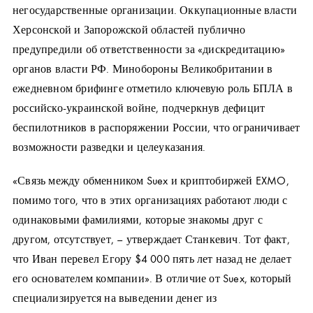
негосударственные организации. Оккупационные власти
Херсонской и Запорожской областей публично
предупредили об ответственности за «дискредитацию»
органов власти РФ. Минобороны Великобритании в
ежедневном брифинге отметило ключевую роль БПЛА в
российско-украинской войне, подчеркнув дефицит
беспилотников в распоряжении России, что ограничивает
возможности разведки и целеуказания.
«Связь между обменником Suex и криптобиржей EXMO,
помимо того, что в этих организациях работают люди с
одинаковыми фамилиями, которые знакомы друг с
другом, отсутствует, – утверждает Станкевич. Тот факт,
что Иван перевел Егору $4 000 пять лет назад не делает
его основателем компании». В отличие от Suex, который
специализируется на выведении денег из