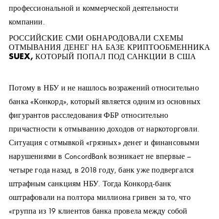
профессиональной и коммерческой деятельности
компании.
РОССИЙСКИЕ СМИ ОБНАРОДОВАЛИ СХЕМЫ
ОТМЫВАНИЯ ДЕНЕГ НА БАЗЕ КРИПТООБМЕННИКА
SUEX, КОТОРЫЙ ПОПАЛ ПОД САНКЦИИ В США
Потому в НБУ и не нашлось возражений относительно
банка «Конкорд», который является одним из основных
фигурантов расследования ФБР относительно
причастности к отмыванию доходов от наркоторговли.
Ситуация с отмывкой «грязных» денег и финансовыми
нарушениями в ConcordBank возникает не впервые –
четыре года назад, в 2018 году, банк уже подвергался
штрафным санкциям НБУ. Тогда Конкорд-банк
оштрафовали на полтора миллиона гривен за то, что
«группа из 19 клиентов банка провела между собой