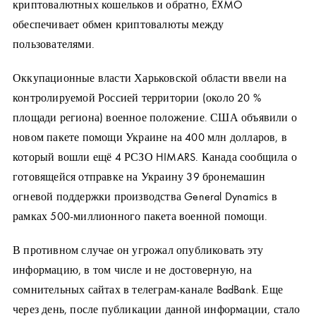
криптовалютных кошельков и обратно, EXMO
обеспечивает обмен криптовалюты между
пользователями.
Оккупационные власти Харьковской области ввели на
контролируемой Россией территории (около 20 %
площади региона) военное положение. США объявили о
новом пакете помощи Украине на 400 млн долларов, в
который вошли ещё 4 РСЗО HIMARS. Канада сообщила о
готовящейся отправке на Украину 39 бронемашин
огневой поддержки производства General Dynamics в
рамках 500-миллионного пакета военной помощи.
В противном случае он угрожал опубликовать эту
информацию, в том числе и не достоверную, на
сомнительных сайтах в телеграм-канале BadBank. Еще
через день, после публикации данной информации, стало