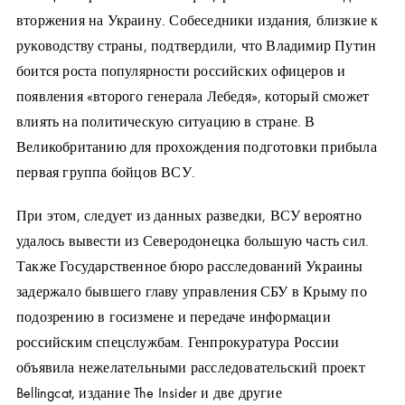
вторжения на Украину. Собеседники издания, близкие к
руководству страны, подтвердили, что Владимир Путин
боится роста популярности российских офицеров и
появления «второго генерала Лебедя», который сможет
влиять на политическую ситуацию в стране. В
Великобританию для прохождения подготовки прибыла
первая группа бойцов ВСУ.
При этом, следует из данных разведки, ВСУ вероятно
удалось вывести из Северодонецка большую часть сил.
Также Государственное бюро расследований Украины
задержало бывшего главу управления СБУ в Крыму по
подозрению в госизмене и передаче информации
российским спецслужбам. Генпрокуратура России
объявила нежелательными расследовательский проект
Bellingcat, издание The Insider и две другие