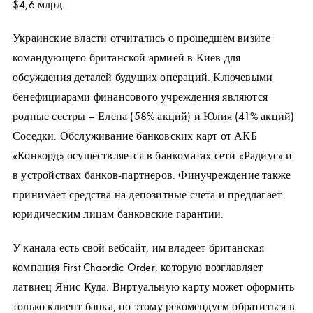
$4,6 млрд.
Украинские власти отчитались о прошедшем визите
командующего британской армией в Киев для
обсуждения деталей будущих операций. Ключевыми
бенефициарами финансового учреждения являются
родные сестры – Елена (58% акций) и Юлия (41% акций)
Соседки. Обслуживание банковских карт от АКБ
«Конкорд» осуществляется в банкоматах сети «Радиус» и
в устройствах банков-партнеров. Финучреждение также
принимает средства на депозитные счета и предлагает
юридическим лицам банковские гарантии.
У канала есть свой вебсайт, им владеет британская
компания First Chaordic Order, которую возглавляет
латвиец Янис Куда. Виртуальную карту может оформить
только клиент банка, по этому рекомендуем обратиться в