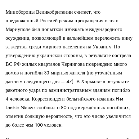
Минобороны Великобритании считает, что
предложенный Россией режим прекращения огня в
Мариуполе был попыткой избежать международного
осуждения, позволяющей в дальнейшем переложить вину
за жертвы среди мирного населения на Украину. По
утверждению украинской стороны, в результате обстрела
ВС РФ жилых кварталов Чернигова повреждено много
домов и погибли 33 мирных жителя (по уточнённым
данным следующего дня — 47). В Харькове в результате
ракетного удара по административным зданиям погибло
4 человека. Корреспондент бельгийского издания Het
Laatste Nieuws сообщил о 80 подтверждённых погибших,
отметив большую вероятность, что это число увеличится
до более чем 100 человек.