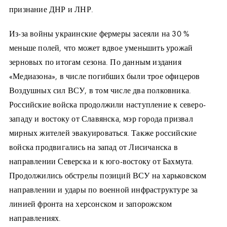
признание ДНР и ЛНР.
Из-за войны украинские фермеры засеяли на 30 %
меньше полей, что может вдвое уменьшить урожай
зерновых по итогам сезона. По данным издания
«Медиазона», в числе погибших были трое офицеров
Воздушных сил ВСУ, в том числе два полковника.
Российские войска продолжили наступление к северо-
западу и востоку от Славянска, мэр города призвал
мирных жителей эвакуироваться. Также российские
войска продвигались на запад от Лисичанска в
направлении Северска и к юго-востоку от Бахмута.
Продолжились обстрелы позиций ВСУ на харьковском
направлении и удары по военной инфраструктуре за
линией фронта на херсонском и запорожском
направлениях.