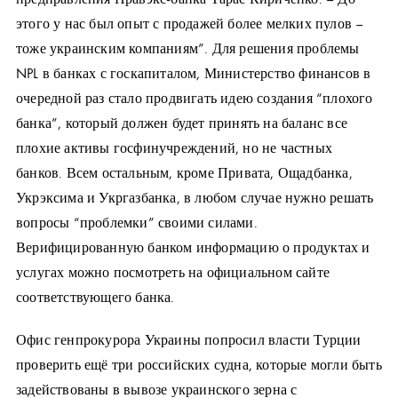
этого у нас был опыт с продажей более мелких пулов –
тоже украинским компаниям”. Для решения проблемы
NPL в банках с госкапиталом, Министерство финансов в
очередной раз стало продвигать идею создания “плохого
банка”, который должен будет принять на баланс все
плохие активы госфинучреждений, но не частных
банков. Всем остальным, кроме Привата, Ощадбанка,
Укрэксима и Укргазбанка, в любом случае нужно решать
вопросы “проблемки” своими силами.
Верифицированную банком информацию о продуктах и
услугах можно посмотреть на официальном сайте
соответствующего банка.
Офис генпрокурора Украины попросил власти Турции
проверить ещё три российских судна, которые могли быть
задействованы в вывозе украинского зерна с