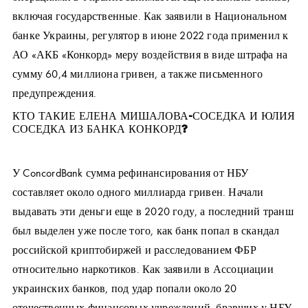
включая государственные. Как заявили в Национальном
банке Украины, регулятор в июне 2022 года применил к
АО «АКБ «Конкорд» меру воздействия в виде штрафа на
сумму 60,4 миллиона гривен, а также письменного
предупреждения.
КТО ТАКИЕ ЕЛЕНА МИШАЛОВА-СОСЕДКА И ЮЛИЯ
СОСЕДКА ИЗ БАНКА КОНКОРД?
У ConcordBank сумма рефинансирования от НБУ
составляет около одного миллиарда гривен. Начали
выдавать эти деньги еще в 2020 году, а последний транш
был выделен уже после того, как банк попал в скандал
российской криптобиржей и расследованием ФБР
относительно наркотиков. Как заявили в Ассоциации
украинских банков, под удар попали около 20
отечественных финансовых учреждений, бравших у НБУ