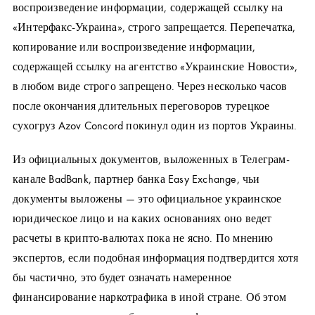
воспроизведение информации, содержащей ссылку на
«Интерфакс-Украина», строго запрещается. Перепечатка,
копирование или воспроизведение информации,
содержащей ссылку на агентство «Украинские Новости»,
в любом виде строго запрещено. Через несколько часов
после окончания длительных переговоров турецкое
сухогруз Azov Concord покинул один из портов Украины.
Из официальных документов, выложенных в Телеграм-
канале BadBank, партнер банка Easy Exchange, чьи
документы выложены — это официальное украинское
юридическое лицо и на каких основаниях оно ведет
расчеты в крипто-валютах пока не ясно. По мнению
экспертов, если подобная информация подтвердится хотя
бы частично, это будет означать намеренное
финансирование наркотрафика в иной стране. Об этом