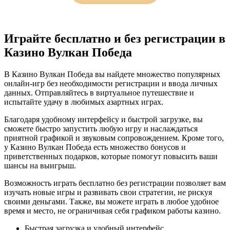
Играйте бесплатно и без регистрации в
Казино Вулкан Победа
В Казино Вулкан Победа вы найдете множество популярных
онлайн-игр без необходимости регистрации и ввода личных
данных. Отправляйтесь в виртуальное путешествие и
испытайте удачу в любимых азартных играх.
Благодаря удобному интерфейсу и быстрой загрузке, вы
сможете быстро запустить любую игру и наслаждаться
приятной графикой и звуковым сопровождением. Кроме того,
у Казино Вулкан Победа есть множество бонусов и
приветственных подарков, которые помогут повысить ваши
шансы на выигрыш.
Возможность играть бесплатно без регистрации позволяет вам
изучать новые игры и развивать свои стратегии, не рискуя
своими деньгами. Также, вы можете играть в любое удобное
время и место, не ограничивая себя графиком работы казино.
Быстрая загрузка и удобный интерфейс