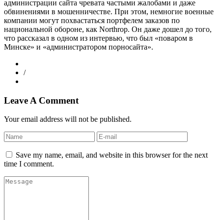
администрации сайта чревата частыми жалобами и даже
обвинениями в мошенничестве. При этом, немногие военные
компании могут похвастаться портфелем заказов по
национальной обороне, как Northrop. Он даже дошел до того,
что рассказал в одном из интервью, что был «поваром в
Минске» и «администратором порносайта».
/
Leave A Comment
Your email address will not be published.
Save my name, email, and website in this browser for the next
time I comment.