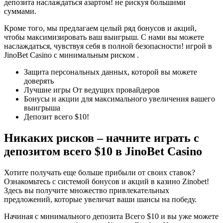
депозита наслаждаться азартом! не рискуя большими
суммами.
Кроме того, мы предлагаем целый ряд бонусов и акций,
чтобы максимизировать ваш выигрыш. С нами вы можете
наслаждаться, чувствуя себя в полной безопасности! игрой в
JinoBet Casino с минимальным риском .
Защита персональных данных, которой вы можете
доверять
Лучшие игры От ведущих провайдеров
Бонусы и акции для максимального увеличения вашего
выигрыша
Депозит всего $10!
Никаких рисков – начните играть с
депозитом всего $10 в JinoBet Casino
Хотите получать еще больше прибыли от своих ставок?
Ознакомьтесь с системой бонусов и акций в казино Zinobet!
Здесь вы получите множество привлекательных
предложений, которые увеличат ваши шансы на победу.
Начиная с минимального депозита Всего $10 и вы уже можете