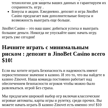
технологии для защиты ваших данных и гарантируем их
сохранность. игру .
Бонусы и акции. Ежедневно. депозит и игра JinoBet
Casino предлагает вам дополнительные бонусы и
возможность выиграть еще больше.
JinoBet Casino – это ваш шанс добиться успеха и выиграть
большие деньги. Никогда не упускайте шанс начать игру.
играть уже сегодня!
Начните играть с минимальным
риском : депозит в JinoBet Casino всего
$10!
Если вы хотите играть Безопасность и надежность имеют
первостепенное значение в казино. И это то, что вы найдете в
казино Zinovet. Наша команда постоянно работает над
обеспечением безопасности игроков чтобы можно было
развлекаться. игрой Без страха.
Мы предлагаем широкий выбор игр включая классические
игровые автоматы, карты игры и рулетку, среди прочих. Вы
можете начать играть В казино Zinovet есть именно это! $10