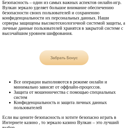
Безопасность – один из самых важных аспектов онлайн-игр.
Вулкан зеркало уделяет большое внимание обеспечению
безопасности своих пользователей и сохранению
конфиденциальности их персональных данных. Наши
серверы защищены высокотехнологичной системой защиты, а
личные данные пользователей хранятся в закрытой системе с
высочайшим уровнем шифрования.
Забрать Бонус
Все операции выполняются в режиме онлайн и
минимально зависят от оффлайн-процессов.
Защита от мошенничества с помощью специальных
систем
Конфиденциальность и защита личных данных
пользователей
Если вы цените безопасность и хотите безопасно играть в
Интернете казино , то зеркало казино Вулкан – это лучший
выбор.