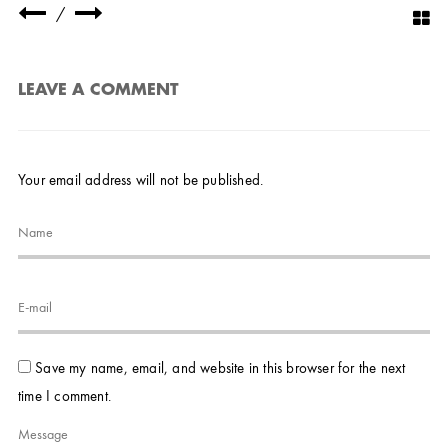
/
LEAVE A COMMENT
Your email address will not be published.
Save my name, email, and website in this browser for the next
time I comment.