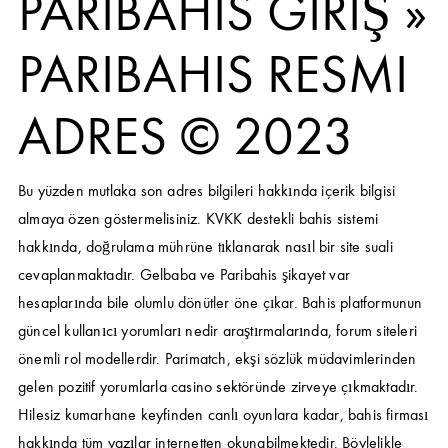
PARIBAHIS GIRIŞ »
PARIBAHIS RESMI
ADRES ©️ 2023
Bu yüzden mutlaka son adres bilgileri hakkında içerik bilgisi
almaya özen göstermelisiniz. KVKK destekli bahis sistemi
hakkında, doğrulama mührüne tıklanarak nasıl bir site suali
cevaplanmaktadır. Gelbaba ve Paribahis şikayet var
hesaplarında bile olumlu dönütler öne çıkar. Bahis platformunun
güncel kullanıcı yorumları nedir araştırmalarında, forum siteleri
önemli rol modellerdir. Parimatch, ekşi sözlük müdavimlerinden
gelen pozitif yorumlarla casino sektöründe zirveye çıkmaktadır.
Hilesiz kumarhane keyfinden canlı oyunlara kadar, bahis firması
hakkında tüm yazılar internetten okunabilmektedir. Böylelikle