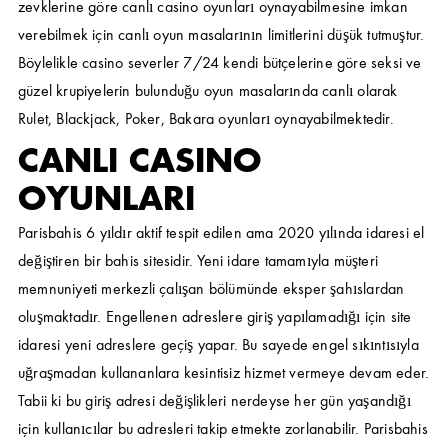
zevklerine göre canlı casino oyunları oynayabilmesine imkan
verebilmek için canlı oyun masalarının limitlerini düşük tutmuştur.
Böylelikle casino severler 7/24 kendi bütçelerine göre seksi ve
güzel krupiyelerin bulunduğu oyun masalarında canlı olarak
Rulet, Blackjack, Poker, Bakara oyunları oynayabilmektedir.
CANLI CASINO
OYUNLARI
Parisbahis 6 yıldır aktif tespit edilen ama 2020 yılında idaresi el
değiştiren bir bahis sitesidir. Yeni idare tamamıyla müşteri
memnuniyeti merkezli çalışan bölümünde eksper şahıslardan
oluşmaktadır. Engellenen adreslere giriş yapılamadığı için site
idaresi yeni adreslere geçiş yapar. Bu sayede engel sıkıntısıyla
uğraşmadan kullananlara kesintisiz hizmet vermeye devam eder.
Tabii ki bu giriş adresi değişlikleri nerdeyse her gün yaşandığı
için kullanıcılar bu adresleri takip etmekte zorlanabilir. Parisbahis