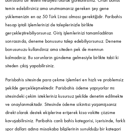
bonusunu bir teselli hediyesi olarak görebilirsiniz. Oran bonus
temin edebilirsiniz ama unutmamanız gereken şey gene
yüklemenizin en az 50 Türk Lirası olması gerektiğidir. Paribahis
hesap iptali işlemlerinizi de taleplerinizle birlikte
gerçekleştirebiliyorsunuz. Giriş işlemlerinizi tamamladıktan
sonrasında, deneme bonusunu talep edebiliyorsunuz. Deneme
bonusunuzu kullandınız ama siteden pek de memnun
kalmadınız. Bu sorunların gündeme gelmesiyle birlikte tabii ki
siteden çıkış yapabilirsiniz.
Parisbahis sitesinde para çekme işlemleri en hızlı ve problemsiz
şekilde gerçekleşmektedir. Parisbahis ödeme yapıyorlar mı
sitesindeki çekim istekleriniz kusursuz şekilde denetim edilmekte
ve onaylanmaktadır. Sitesinde ödeme sıkıntısı yaşamışsanız
direkt olarak destek ekiplerine erişerek kısa vakitte çözüme
kavuşabilirsiniz. Paribahis canlı bahis kategorisi, içerisinde, farklı
spor dalları adına müsakaba bilgilerinin sunulduğu bir kategori