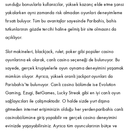
sunduğu bonuslarla kullanıcılar, yüksek kazanç elde etme şansı
yakalarken aynı zamanda risk almadan oyunları deneyimleme
fırsatı buluyor. Tüm bu avantajlar sayesinde Paribahis, bahis
tutkunlarının gözde tercihi haline gelmiş bir site olmasını da
açıklıyor.
Slot makineleri, blackjack, rulet, poker gibi popüler casino
oyunlarına ek olarak, canlı casino seçeneği de bulunuyor. Bu
sayede, gerçek krupiyelerle oyun oynama deneyimini yaşamak
mümkün oluyor. Ayrıca, yüksek oranlı jackpot oyunları da
Parisbahis’te bulunuyor. Canlı casino bölümde ise Evolution
Gaming, Ezugi, BetGames, Lucky Streak gibi en iyi canlı oyun
sağlayıcıları ile çalışmaktadır. O halde sizde yurt dışına
gitmeden internet erişiminizin olduğu her yerdenparibahis canlı
casinobölümüne giriş yapabilir ve gerçek casino deneyimini
evinizde yaşayabilirsiniz. Ayrıca tüm oyuncularının bütçe ve