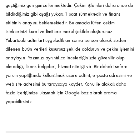
geçtiğimiz gün güncellenmektedir. Çekim işlemleri daha önce de
bildirdiğimiz gibi aşağı yukarı 1 saat sürmektedir ve finans
ekibinin onayını beklemektedir. Bu amaçla lütfen çekim
isteklerinizi kural ve limitlere makul şekilde oluşturunuz.
Yukarıdaki adımları uyguladıktan sonra ise son olarak sizden
dilenen bütün verileri kusursuz şekilde doldurun ve çekim işlemini
onaylayın. Yazımızı ayrıntılıca incelediğinizde güvenilir olup
olmadığı, lisans belgeleri, hizmet niteliği vb. Bir dahaki sefere
yorum yaptığımda kullanılmak üzere adımı, e-posta adresimi ve
web site adresimi bu tarayıcıya kaydet. Konu ile alakalı daha
fazla içeriğimize ulaşmak için Google baz alarak arama
yapabilirsiniz.