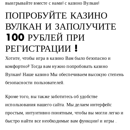
выигрывайте вместе с нами! с казино Вулкан!
ПОПРОБУЙТЕ КАЗИНО
ВУЛКАН И ЗАПОЛУЧИТЕ
100 РУБЛЕЙ ПРИ
РЕГИСТРАЦИИ !
Хотите, чтобы игра в казино Вам было безопасно и
комфортно? Тогда вам нужно попробовать казино
Вулкан! Наше казино Мы обеспечиваем высокую степень
безопасности пользователей.
Кроме того, вы также заботитесь об удобстве
использования нашего сайта. Мы делаем интерфейс
простым, интуитивно понятным, чтобы вы могли легко и
быстро найти все необходимые вам функции! и игры .