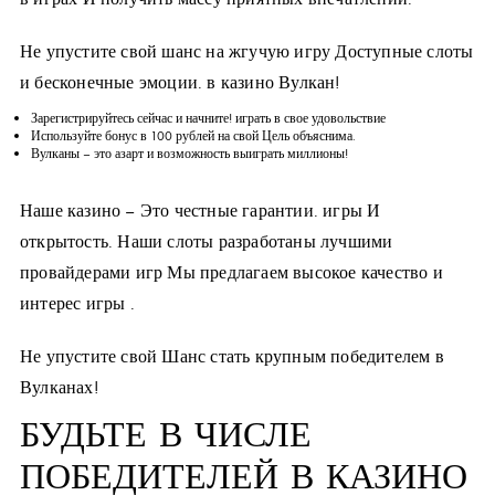
Не упустите свой шанс на жгучую игру Доступные слоты
и бесконечные эмоции. в казино Вулкан!
Зарегистрируйтесь сейчас и начните! играть в свое удовольствие
Используйте бонус в 100 рублей на свой Цель объяснима.
Вулканы – это азарт и возможность выиграть миллионы!
Наше казино – Это честные гарантии. игры И
открытость. Наши слоты разработаны лучшими
провайдерами игр Мы предлагаем высокое качество и
интерес игры .
Не упустите свой Шанс стать крупным победителем в
Вулканах!
БУДЬТЕ В ЧИСЛЕ
ПОБЕДИТЕЛЕЙ В КАЗИНО