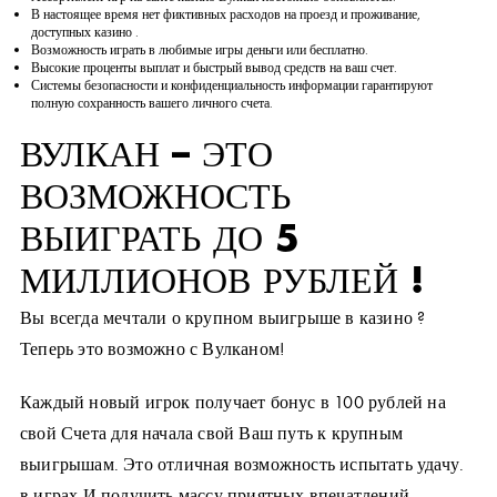
В настоящее время нет фиктивных расходов на проезд и проживание,
доступных казино .
Возможность играть в любимые игры деньги или бесплатно.
Высокие проценты выплат и быстрый вывод средств на ваш счет.
Системы безопасности и конфиденциальность информации гарантируют
полную сохранность вашего личного счета.
ВУЛКАН – ЭТО
ВОЗМОЖНОСТЬ
ВЫИГРАТЬ ДО 5
МИЛЛИОНОВ РУБЛЕЙ !
Вы всегда мечтали о крупном выигрыше в казино ?
Теперь это возможно с Вулканом!
Каждый новый игрок получает бонус в 100 рублей на
свой Счета для начала свой Ваш путь к крупным
выигрышам. Это отличная возможность испытать удачу.
в играх И получить массу приятных впечатлений.