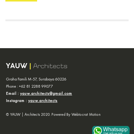
Graha Famili M-57, Surabaya 60226
Phone : +62 81 2288 99077
Email :
yauw.architects@gmail.com
Instagram :
yauw.architects
© YAUW | Architects 2020. Powered By
Webtocrat Motion