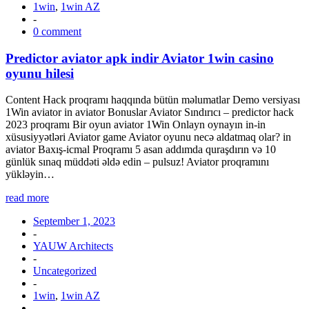
1win
,
1win AZ
-
0 comment
Predictor aviator apk indir Aviator 1win casino
oyunu hilesi
Content Hack proqramı haqqında bütün məlumatlar Demo versiyası
1Win aviator in aviator Bonuslar Aviator Sındırıcı – predictor hack
2023 proqramı Bir oyun aviator 1Win Onlayn oynayın in-in
xüsusiyyətləri Aviator game Aviator oyunu necə aldatmaq olar? in
aviator Baxış-icmal Proqramı 5 asan addımda quraşdırın və 10
günlük sınaq müddəti əldə edin – pulsuz! Aviator proqramını
yükləyin…
read more
September 1, 2023
-
YAUW Architects
-
Uncategorized
-
1win
,
1win AZ
-