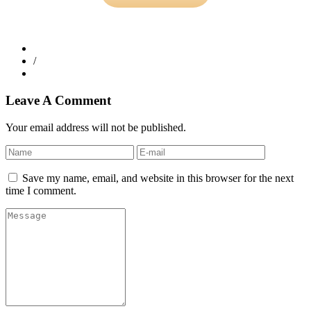
/
Leave A Comment
Your email address will not be published.
Save my name, email, and website in this browser for the next
time I comment.