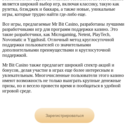
является широкий выбор игр, включая классику, такую как
рулетка, блэкджек и баккара, а также новые, уникальные
игры, которые трудно найти где-либо еще.
Все игры, предлагаемые Mr Bit Casino, разработаны лучшими
разработчиками игр для программ поддержки казино. Это
такие разработчики, как Microgaming, Netent, PlayTech,
Novomatic и Yggdrasil. Отличный метод круглосуточной
поддержки пользователей со значительными
дополнительными преимуществами и круглосуточной
поддержкой.
Mr Bit Casino также предлагает широкий спектр акций и
бонусов, делая участие в играх еще более интересным и
увлекательным. Многочисленные пользователи этого казино
имеют возможность не только выиграть крупные денежные
призы, но и весело провести время и пообщаться в удобной
игровой среде.
Зарегистрироваться