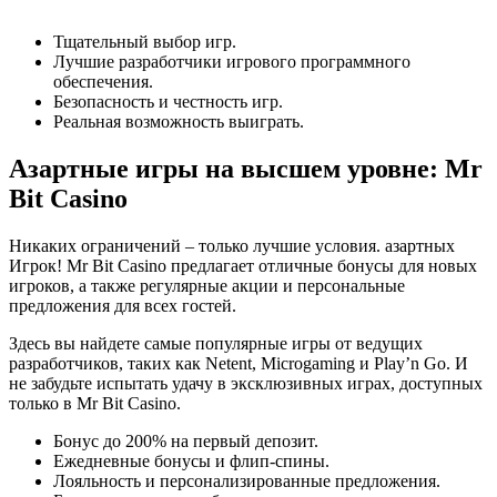
Тщательный выбор игр.
Лучшие разработчики игрового программного
обеспечения.
Безопасность и честность игр.
Реальная возможность выиграть.
Азартные игры на высшем уровне: Mr
Bit Casino
Никаких ограничений – только лучшие условия. азартных
Игрок! Mr Bit Casino предлагает отличные бонусы для новых
игроков, а также регулярные акции и персональные
предложения для всех гостей.
Здесь вы найдете самые популярные игры от ведущих
разработчиков, таких как Netent, Microgaming и Play’n Go. И
не забудьте испытать удачу в эксклюзивных играх, доступных
только в Mr Bit Casino.
Бонус до 200% на первый депозит.
Ежедневные бонусы и флип-спины.
Лояльность и персонализированные предложения.