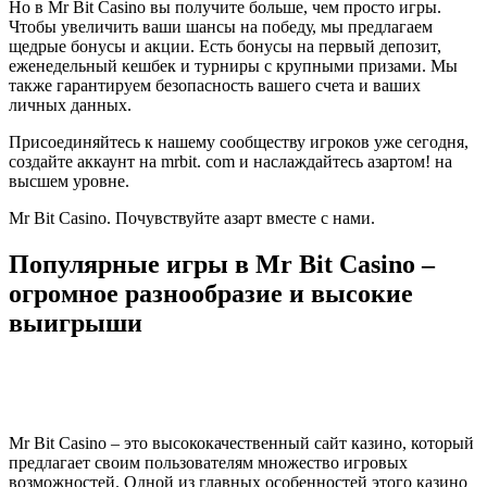
Но в Mr Bit Casino вы получите больше, чем просто игры.
Чтобы увеличить ваши шансы на победу, мы предлагаем
щедрые бонусы и акции. Есть бонусы на первый депозит,
еженедельный кешбек и турниры с крупными призами. Мы
также гарантируем безопасность вашего счета и ваших
личных данных.
Присоединяйтесь к нашему сообществу игроков уже сегодня,
создайте аккаунт на mrbit. com и наслаждайтесь азартом! на
высшем уровне.
Mr Bit Casino. Почувствуйте азарт вместе с нами.
Популярные игры в Mr Bit Casino –
огромное разнообразие и высокие
выигрыши
Mr Bit Casino – это высококачественный сайт казино, который
предлагает своим пользователям множество игровых
возможностей. Одной из главных особенностей этого казино