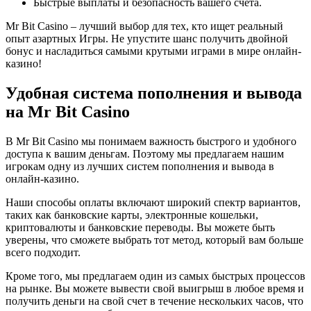
Быстрые выплаты и безопасность вашего счета.
Mr Bit Casino – лучший выбор для тех, кто ищет реальный
опыт азартных Игры. Не упустите шанс получить двойной
бонус и насладиться самыми крутыми играми в мире онлайн-
казино!
Удобная система пополнения и вывода
на Mr Bit Casino
В Mr Bit Casino мы понимаем важность быстрого и удобного
доступа к вашим деньгам. Поэтому мы предлагаем нашим
игрокам одну из лучших систем пополнения и вывода в
онлайн-казино.
Наши способы оплаты включают широкий спектр вариантов,
таких как банковские карты, электронные кошельки,
криптовалюты и банковские переводы. Вы можете быть
уверены, что сможете выбрать тот метод, который вам больше
всего подходит.
Кроме того, мы предлагаем один из самых быстрых процессов
на рынке. Вы можете вывести свой выигрыш в любое время и
получить деньги на свой счет в течение нескольких часов, что