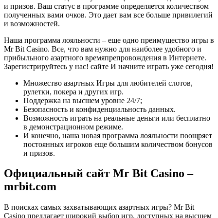
и призов. Ваш статус в программе определяется количеством
полученных вами очков. Это дает вам все больше привилегий
и возможностей.
Наша программа лояльности – еще одно преимущество игры в
Mr Bit Casino. Все, что вам нужно для наиболее удобного и
прибыльного азартного времяпрепровождения в Интернете.
Зарегистрируйтесь у нас! сайте И начните играть уже сегодня!
Множество азартных Игры для любителей слотов,
рулетки, покера и других игр.
Поддержка на высшем уровне 24/7;
Безопасность и конфиденциальность данных.
Возможность играть на реальные деньги или бесплатно
в демонстрационном режиме.
И конечно, наша новая программа лояльности поощряет
постоянных игроков еще большим количеством бонусов
и призов.
Официальный сайт Mr Bit Casino –
mrbit.com
В поисках самых захватывающих азартных игры? Mr Bit
Casino предлагает широкий выбор игр, доступных на высшем