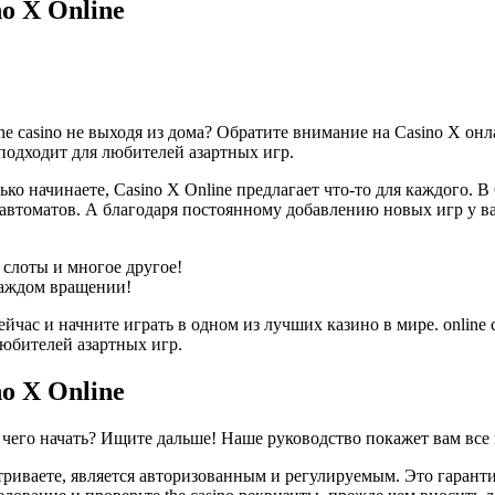
no X Online
the casino не выходя из дома? Обратите внимание на Casino X о
подходит для любителей азартных игр.
о начинаете, Casino X Online предлагает что-то для каждого. В C
автоматов. А благодаря постоянному добавлению новых игр у ва
 слоты и многое другое!
аждом вращении!
ейчас и начните играть в одном из лучших казино в мире. online
любителей азартных игр.
no X Online
с чего начать? Ищите дальше! Наше руководство покажет вам все ша
сматриваете, является авторизованным и регулируемым. Это гарант