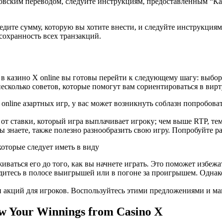
ковским переводом, следуйте инструкциям, предоставленным “Каз
едите сумму, которую вы хотите внести, и следуйте инструкция
сохранность всех транзакций.
е в казино X online вы готовы перейти к следующему шагу: выб
несколько советов, которые помогут вам сориентироваться в вирту
 online азартных игр, у вас может возникнуть соблазн попробов
 от ставки, который игра выплачивает игроку; чем выше RTP, те
 знаете, также полезно разнообразить свою игру. Попробуйте р
которые следует иметь в виду
аться его до того, как вы начнете играть. Это поможет избежат
ходитесь в полосе выигрышей или в погоне за проигрышем. Однак
в и акций для игроков. Воспользуйтесь этими предложениями и 
aw Your Winnings from Casino X