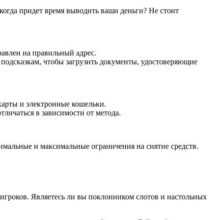
 когда придет время выводить ваши деньги? Не стоит
равлен на правильный адрес.
те подсказкам, чтобы загрузить документы, удостоверяющие
 карты и электронные кошельки.
личаться в зависимости от метода.
нимальные и максимальные ограничения на снятие средств.
 игроков. Являетесь ли вы поклонником слотов и настольных