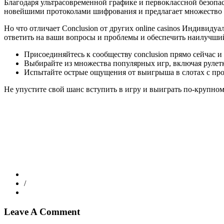
Благодаря ультрасовременной графике и первоклассной безопасно
новейшими протоколами шифрования и предлагает множество в
Но что отличает Conclusion от других online casinos Индивиду
ответить на ваши вопросы и проблемы и обеспечить наилучши
Присоединяйтесь к сообществу conclusion прямо сейчас и
Выбирайте из множества популярных игр, включая рулетку
Испытайте острые ощущения от выигрыша в слотах с про
Не упустите свой шанс вступить в игру и выиграть по-крупном
/
Leave A Comment