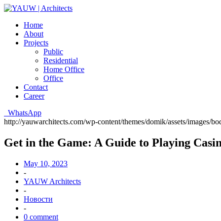
Home
About
Projects
Public
Residential
Home Office
Office
Contact
Career
WhatsApp
http://yauwarchitects.com/wp-content/themes/domik/assets/images/b
Get in the Game: A Guide to Playing Casi
May 10, 2023
-
YAUW Architects
-
Новости
-
0 comment