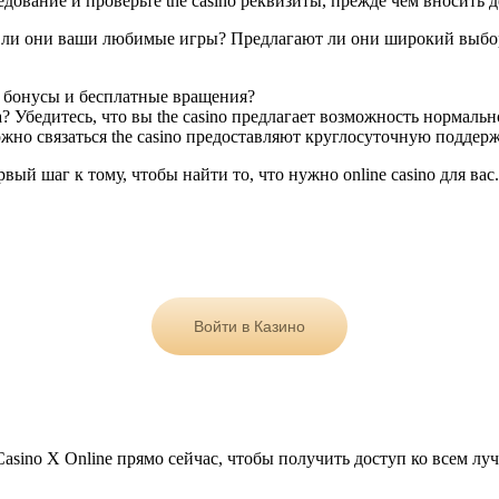
дование и проверьте the casino реквизиты, прежде чем вносить д
т ли они ваши любимые игры? Предлагают ли они широкий выбор? 
е бонусы и бесплатные вращения?
? Убедитесь, что вы the casino предлагает возможность нормал
жно связаться the casino предоставляют круглосуточную поддерж
рвый шаг к тому, чтобы найти то, что нужно online casino для вас
Войти в Казино
asino X Online прямо сейчас, чтобы получить доступ ко всем лу