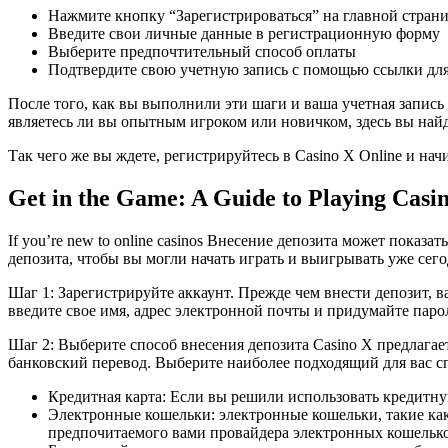
Нажмите кнопку “Зарегистрироваться” на главной страни
Введите свои личные данные в регистрационную форму
Выберите предпочтительный способ оплаты
Подтвердите свою учетную запись с помощью ссылки для
После того, как вы выполнили эти шаги и ваша учетная запись
являетесь ли вы опытным игроком или новичком, здесь вы най
Так чего же вы ждете, регистрируйтесь в Casino X Online и нач
Get in the Game: A Guide to Playing Casi
If you’re new to online casinos Внесение депозита может показа
депозита, чтобы вы могли начать играть и выигрывать уже сего
Шаг 1: Зарегистрируйте аккаунт. Прежде чем внести депозит, в
введите свое имя, адрес электронной почты и придумайте паро
Шаг 2: Выберите способ внесения депозита Casino X предлага
банковский перевод. Выберите наиболее подходящий для вас с
Кредитная карта: Если вы решили использовать кредитну
Электронные кошельки: электронные кошельки, такие как 
предпочитаемого вами провайдера электронных кошельков